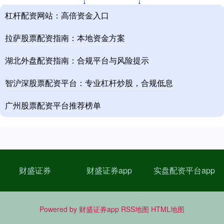
杠杆配资网站：高倍资金入口
拉萨股票配资指南：本地资金方案
湖北外盘配资指南：合规平台与风险提示
智沪深股票配资平台：专业杠杆炒股，合规低息
广州股票配资平台推荐榜单
财盛证券
财盛证券app
实盘配资平台app
Powered by
财盛证券app
RSS地图
HTML地图