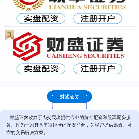
财盛证券
财盛证券致力于为交易者提供专业的黄金配资和股票配资服
务。作为一家具备丰富经验的配资平台，为客户提供高效、可
靠的交易解决方案。