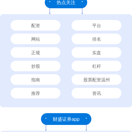
热点关注
配资
平台
网站
排名
正规
实盘
炒股
杠杆
指南
股票配资温州
推荐
资讯
财盛证券app