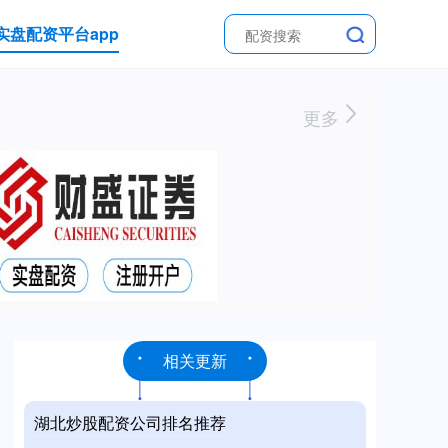
实盘配资平台app
更多
相关更新
湖北炒股配资公司排名推荐