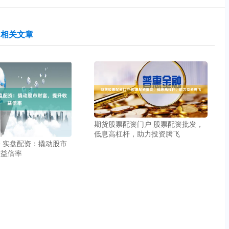
相关文章
期货股票配资门户 股票配资批发，
低息高杠杆，助力投资腾飞
 实盘配资：撬动股市
收益倍率