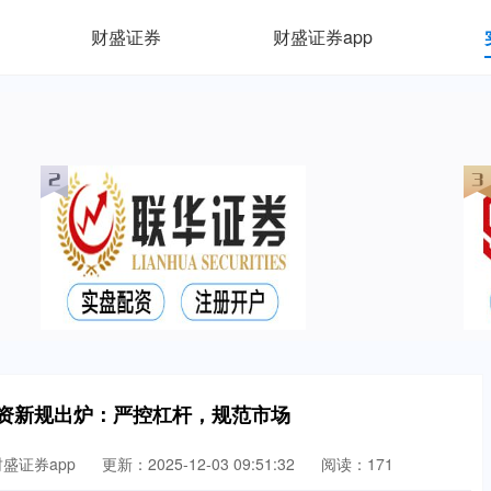
财盛证券
财盛证券app
配资新规出炉：严控杠杆，规范市场
盛证券app
更新：2025-12-03 09:51:32
阅读：171