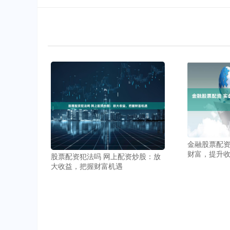
金融股票配资
财富，提升
股票配资犯法吗 网上配资炒股：放
大收益，把握财富机遇