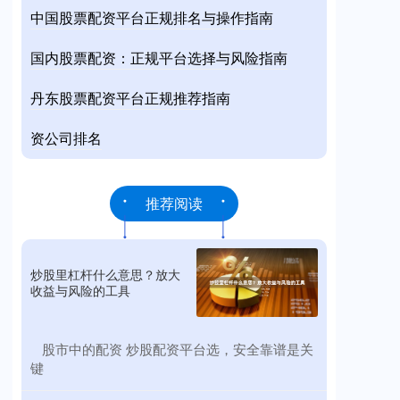
中国股票配资平台正规排名与操作指南
国内股票配资：正规平台选择与风险指南
丹东股票配资平台正规推荐指南
资公司排名
推荐阅读
炒股里杠杆什么意思？放大
收益与风险的工具
​股市中的配资 炒股配资平台选，安全靠谱是关
键