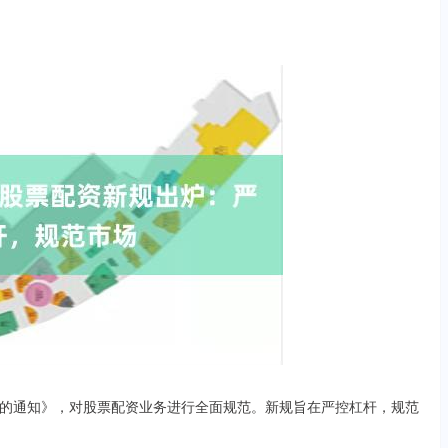
的通知》，对股票配资业务进行全面规范。新规旨在严控杠杆，规范