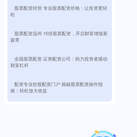
​股票配资经营 专业股票配资价格：让投资更轻
松
​股票配资温州 15倍股票配资，开启财富增值新
篇章
​全国股票配资 证券配资公司：助力投资者撬动
财富杠杆
​配资专业炒股配资门户 揭秘股票配资操作指
南：轻松放大收益