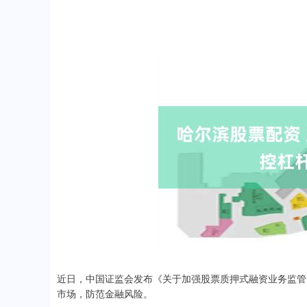
近日，中国证监会发布《关于加强股票质押式融资业务监管
市场，防范金融风险。