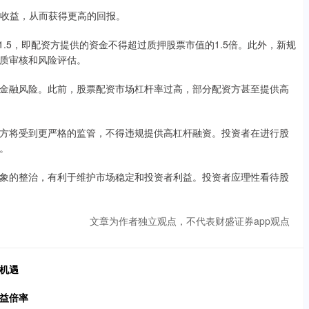
易的收益，从而获得更高的回报。
.5，即配资方提供的资金不得超过质押股票市值的1.5倍。此外，新规
质审核和风险评估。
金融风险。此前，股票配资市场杠杆率过高，部分配资方甚至提供高
方将受到更严格的监管，不得违规提供高杠杆融资。投资者在进行股
。
象的整治，有利于维护市场稳定和投资者利益。投资者应理性看待股
文章为作者独立观点，不代表财盛证券app观点
机遇
收益倍率