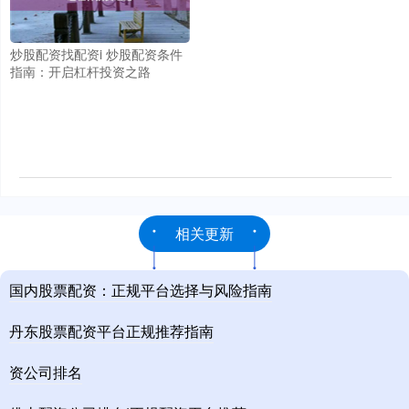
炒股配资找配资i 炒股配资条件
指南：开启杠杆投资之路
相关更新
国内股票配资：正规平台选择与风险指南
丹东股票配资平台正规推荐指南
资公司排名