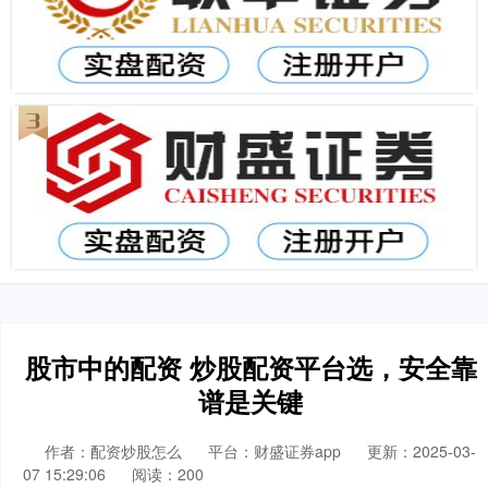
股市中的配资 炒股配资平台选，安全靠
谱是关键
作者：配资炒股怎么
平台：财盛证券app
更新：2025-03-
07 15:29:06
阅读：200