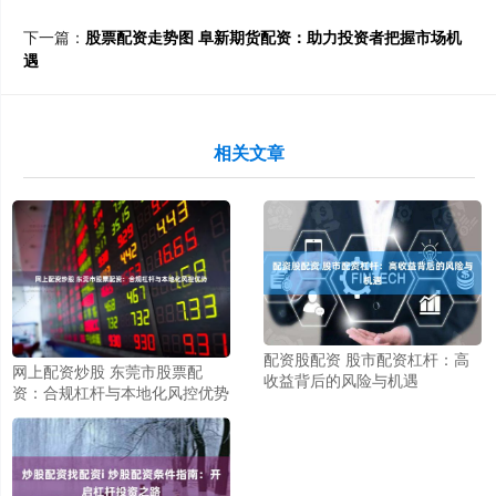
下一篇：
股票配资走势图 阜新期货配资：助力投资者把握市场机
遇
相关文章
配资股配资 股市配资杠杆：高
网上配资炒股 东莞市股票配
收益背后的风险与机遇
资：合规杠杆与本地化风控优势