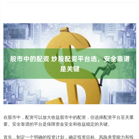
在股市中，配资可以放大收益股市中的配资，但选择配资平台至关重
要。安全靠谱的平台是保障资金安全和收益稳定的关键。
首先，制定一个明确的投资计划，确定投资目标、风险承受能力和投