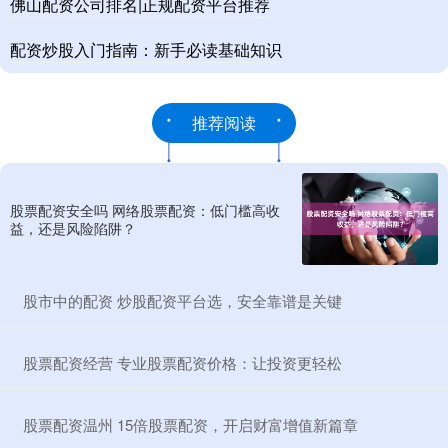
佛山配资公司排名|正规配资平台推荐
配资炒股入门指南：新手必读基础知识
推荐阅读
股票配资安全吗 网络股票配资：低门槛高收
益，还是风险陷阱？
​股市中的配资 炒股配资平台选，安全靠谱是关键
​股票配资经营 专业股票配资价格：让投资更轻松
​股票配资温州 15倍股票配资，开启财富增值新篇章