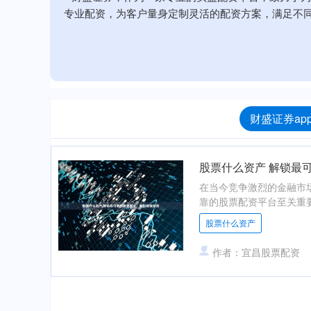
专业配资，为客户量身定制灵活的配资方案，满足不
财盛证券ap
股票什么资产 解锁最
在当今竞争激烈的金融市
靠的股票配资平台至关重要，
股票什么资产
作者：宜昌股票配资