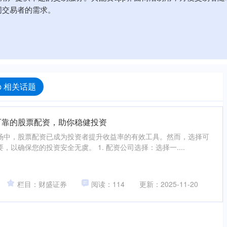
同交易者的需求。
p 相关话题
可靠的股票配资，助你稳健投资
场中，股票配资已成为投资者提升收益率的有效工具。然而，选择可
以确保您的投资安全无虞。 1. 配资公司选择：选择一....
栏目：财盛证券
阅读：114
更新：2025-11-20