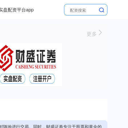
实盘配资平台app
更多
随时随地进行交易。同时，财盛证券专注于股票和黄金的