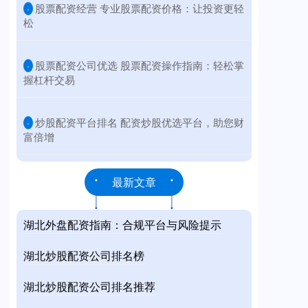
​股票配资经营 专业股票配资价格：让投资更轻
·
松
​股票配资公司优选 股票配资操作指南：轻松掌
·
握杠杆交易
​炒股配资平台排名 配资炒股优选平台，助您财
·
富倍增
最新文章
湖北外盘配资指南：合规平台与风险提示
湖北炒股配资公司排名榜
湖北炒股配资公司排名推荐