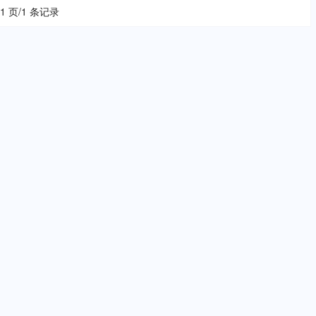
 1 页/1 条记录