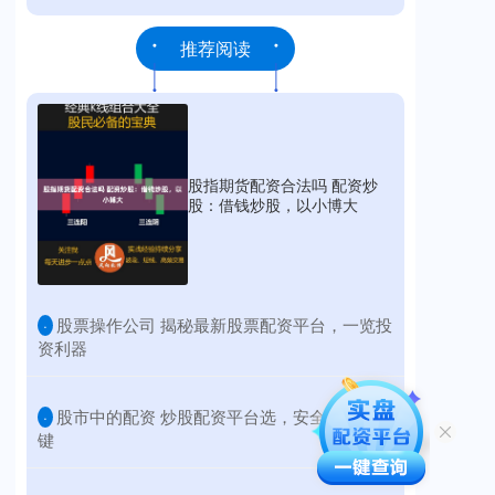
推荐阅读
股指期货配资合法吗 配资炒
股：借钱炒股，以小博大
​股票操作公司 揭秘最新股票配资平台，一览投
·
资利器
​股市中的配资 炒股配资平台选，安全靠谱是关
·
键